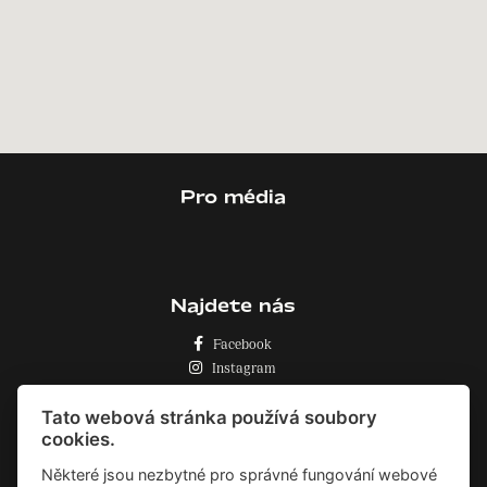
Pro média
Najdete nás
Facebook
Instagram
Zásady o používání cookies
Tato webová stránka používá soubory
cookies.
Některé jsou nezbytné pro správné fungování webové