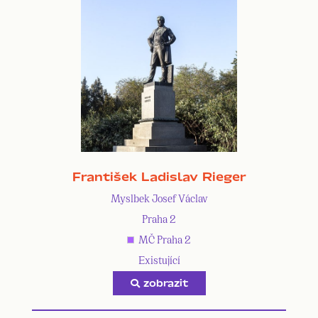
František Ladislav Rieger
Myslbek Josef Václav
Praha 2
MČ Praha 2
Existující
zobrazit