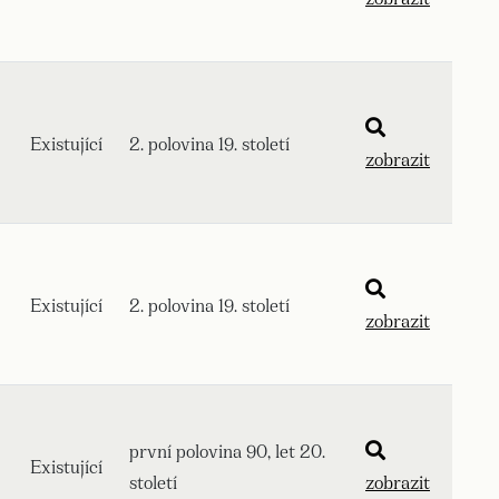
Existující
2. polovina 19. století
zobrazit
Existující
2. polovina 19. století
zobrazit
první polovina 90, let 20.
Existující
století
zobrazit