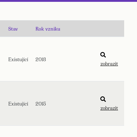
Stav
Rok vzniku
Existující
2018
zobrazit
Existující
2015
zobrazit