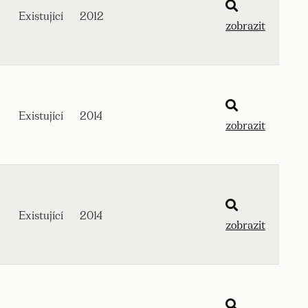
Existující
2012
zobrazit
Existující
2014
zobrazit
Existující
2014
zobrazit