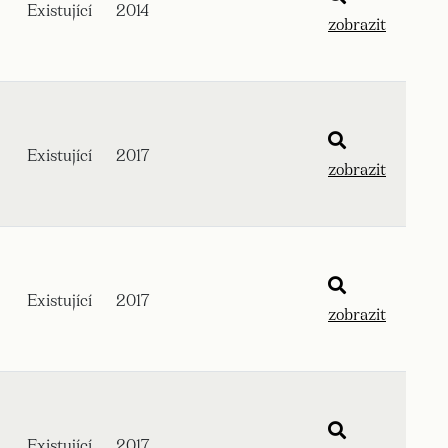
Existující
2014
zobrazit
Existující
2017
zobrazit
Existující
2017
zobrazit
Existující
2017