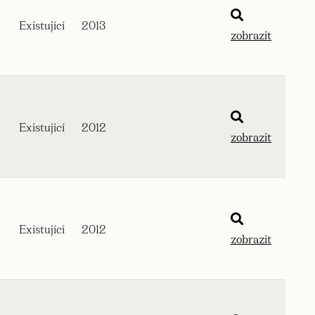
Existující
2013
zobrazit
Existující
2012
zobrazit
Existující
2012
zobrazit