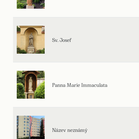
Sv. Josef
Panna Marie Immaculata
Název neznámý