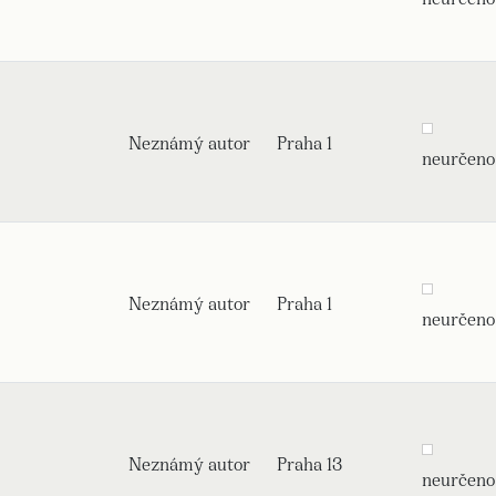
Neznámý autor
Praha 1
neurčeno
Neznámý autor
Praha 1
neurčeno
Neznámý autor
Praha 13
neurčeno