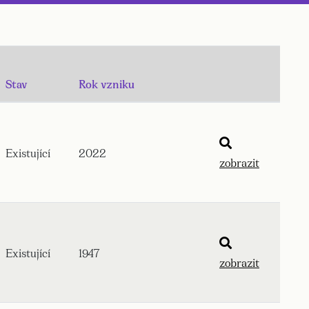
Stav
Rok vzniku
Existující
2022
zobrazit
Existující
1947
zobrazit