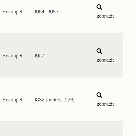
Existující
1964 - 1965
zobrazit
Existující
1957
zobrazit
Existující
1832 (odlitek 1926)
zobrazit